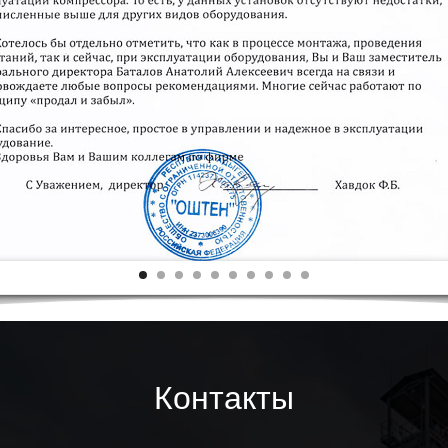
Контакты