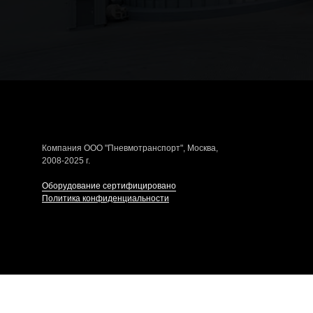
Компания ООО "Пневмотранспорт", Москва,
2008-2025 г.
Оборудование сертифицировано
Политика конф
иденциальности