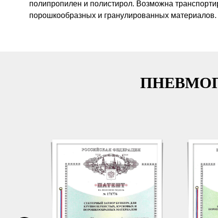
полипропилен и полистирол. Возможна транспорти
порошкообразных и гранулированных материалов.
ПНЕВМОП